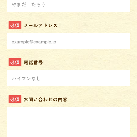
必須
メールアドレス
必須
電話番号
必須
お問い合わせの内容