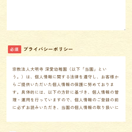
プライバシーポリシー
必須
宗教法人大明寺 深愛幼稚園（以下「当園」とい
う。）は、個人情報に関する法律を遵守し、お客様か
らご提供いただいた個人情報の保護に努めておりま
す。具体的には、以下の方針に基づき、個人情報の管
理・運用を行っていますので、個人情報のご登録の前
に必ずお読みいただき、当園の個人情報の取り扱いに
関して同意をお願いいたします。
個人情報保護の方針​
当園では、サービス事業を通し社会へ貢献させていた