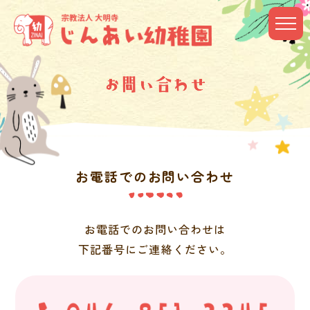
お電話でのお問い合わせ
お電話でのお問い合わせは
下記番号にご連絡ください。