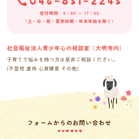
受付時間 9：00 ～ 17：00
（土・日・祝・夏季休暇・年末年始を除く）
社会福祉法人青少年心の相談室（大明寺内）
子育てで悩みを持つ方は是非ご相談ください。
(不登校 虐待 心身障害 その他)
フォームからのお問い合わせ